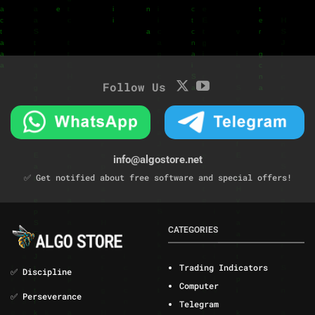
Follow Us
info@algostore.net
✅ Get notified about free software and special offers!
CATEGORIES
Trading Indicators
✅ Discipline
Computer
✅ Perseverance
Telegram