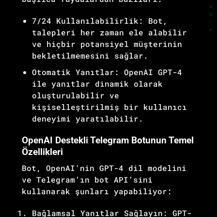
7/24 Kullanılabilirlik: Bot,
talepleri her zaman ele alabilir
ve hiçbir potansiyel müşterinin
bekletilmemesini sağlar.
Otomatik Yanıtlar: OpenAI GPT-4
ile yanıtlar dinamik olarak
oluşturulabilir ve
kişiselleştirilmiş bir kullanıcı
deneyimi yaratılabilir.
OpenAI Destekli Telegram Botunun Temel
Özellikleri
Bot, OpenAI’nin GPT-4 dil modelini
ve Telegram’ın bot API’sini
kullanarak şunları yapabiliyor:
Bağlamsal Yanıtlar Sağlayın: GPT-