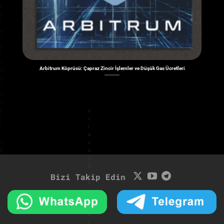
Arbitrum Köprüsü: Çapraz Zincir İşlemler ve Düşük Gas Ücretleri
Bizi Takip Edin