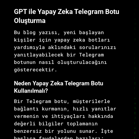
GPT ile Yapay Zeka Telegram Botu
Oluşturma
Bu blog yazısı, yeni başlayan
kişiler için yapay zeka botları
yardımıyla aklındaki sorularınızı
yanıtlayabilecek bir Telegram
botunun nasıl oluşturulacağını
gösterecektir.
Neden Yapay Zeka Telegram Botu
Kullanılmalı?
Bir Telegram botu, müşterilerle
bağlantı kurmanın, hızlı yanıtlar
vermenin ve ihtiyaçları hakkında
değerli bilgiler toplamanın
benzersiz bir yolunu sunar. İşte
başlıca faydalardan bazıları: