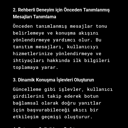
2. Rehberli Deneyim için Önceden Tanımlanmış
Mesajları Tanımlama
Önceden tanımlanmış mesajlar tonu
belirlemeye ve konuşma akışını
yönlendirmeye yardımcı olur. Bu
tanıtım mesajları, kullanıcıyı
hizmetlerinize yönlendirmeye ve
ihtiyaçları hakkında ilk bilgileri
toplamaya yarar.
3. Dinamik Konuşma İşlevleri Oluşturun
Güncelleme gibi işlevler, kullanıcı
girdilerini takip ederek botun
bağlamsal olarak doğru yanıtlar
için başvurabileceği akıcı bir
etkileşim geçmişi oluşturur.