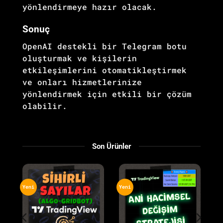
yönlendirmeye hazır olacak.
Sonuç
OpenAI destekli bir Telegram botu
oluşturmak ve kişilerin
etkileşimlerini otomatikleştirmek
ve onları hizmetlerinize
yönlendirmek için etkili bir çözüm
olabilir.
Son Ürünler
Yeni
Yeni