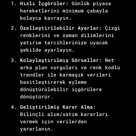
Hızlı İçgörüler:
Günlük piyasa
hareketlerini minimum çabayla
kolayca kavrayın.
Özelleştirilebilir Ayarlar:
Çizgi
renklerini ve zaman dilimlerini
yatırım tercihlerinize uyacak
şekilde ayarlayın.
Kolaylaştırılmış Görseller:
Net
arka plan vurguları ve renk kodlu
trendler ile karmaşık verileri
basitleştirerek eyleme
dönüştürülebilir içgörülere
dönüştürür.
Geliştirilmiş Karar Alma:
Bilinçli alım/satım kararları
vermek için verilerden
yararlanın.