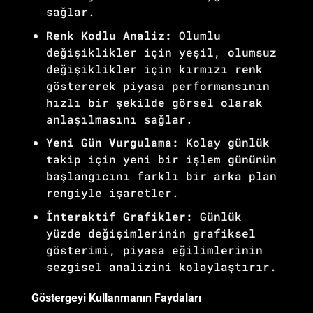
sağlar.
Renk Kodlu Analiz:
Olumlu
değişiklikler için yeşil, olumsuz
değişiklikler için kırmızı renk
göstererek piyasa performansının
hızlı bir şekilde görsel olarak
anlaşılmasını sağlar.
Yeni Gün Vurgulama:
Kolay günlük
takip için yeni bir işlem gününün
başlangıcını farklı bir arka plan
rengiyle işaretler.
İnteraktif Grafikler:
Günlük
yüzde değişimlerinin grafiksel
gösterimi, piyasa eğilimlerinin
sezgisel analizini kolaylaştırır.
Göstergeyi Kullanmanın Faydaları