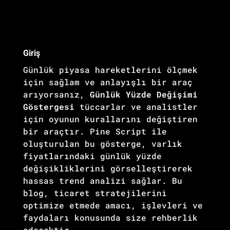
Giriş
Günlük piyasa hareketlerini ölçmek
için sağlam ve anlayışlı bir araç
arıyorsanız,
Günlük Yüzde Değişimi
Göstergesi
tüccarlar ve analistler
için oyunun kurallarını değiştiren
bir araçtır. Pine Script ile
oluşturulan bu gösterge, varlık
fiyatlarındaki günlük yüzde
değişikliklerini görselleştirerek
hassas trend analizi sağlar. Bu
blog, ticaret stratejilerini
optimize etmede amacı, işlevleri ve
faydaları konusunda size rehberlik
edecektir.