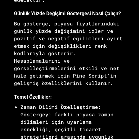
Günlük Yüzde Değişimi Göstergesi Nasıl Çalışır?
Bu gösterge, piyasa fiyatlarındaki
günlük yüzde değişimini izler ve
pozitif ve negatif eğilimleri ayırt
etmek için değişiklikleri renk
kodlarıyla gösterir.
Hesaplamalarını ve
görselleştirmelerini etkili ve net
hale getirmek için Pine Script’in
gelişmiş özelliklerini kullanır.
Temel Özellikler:
Zaman Dilimi Özelleştirme:
Göstergeyi farklı piyasa zaman
dilimleri için uyarlama
esnekliği, çeşitli ticaret
stratejileri arasında uygunluk