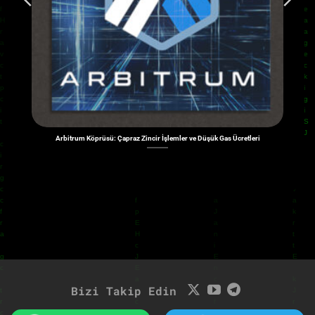
Arbitrum Köprüsü: Çapraz Zincir İşlemler ve Düşük Gas Ücretleri
Bizi Takip Edin