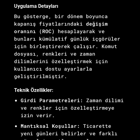
Uygulama Detayları
Bu gösterge, bir dönem boyunca
kapanış fiyatlarındaki
değişim
oranını (ROC)
hesaplayarak ve
bunları kümülatif günlük içgörüler
için birleştirerek çalışır. Komut
dosyası, renkleri ve zaman
dilimlerini özelleştirmek için
kullanıcı dostu ayarlarla
geliştirilmiştir.
Teknik Özellikler:
Girdi Parametreleri:
Zaman dilimi
ve renkler için özelleştirmeye
izin verir.
Mantıksal Koşullar:
Ticarette
yeni günleri belirler ve farklı